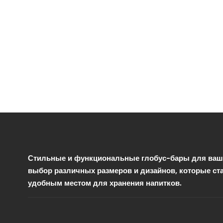
Стильные и функциональные глобус-бары для ваше
выбор различных размеров и дизайнов, которые ст
удобным местом для хранения напитков.