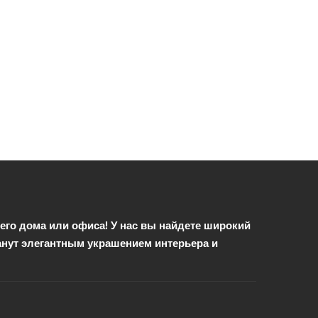
го дома или офиса! У нас вы найдете широкий
анут элегантным украшением интерьера и