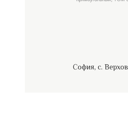
София, с. Верхо