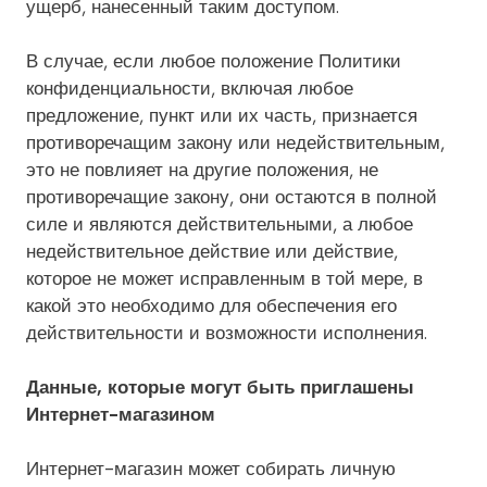
ущерб, нанесенный таким доступом.
В случае, если любое положение Политики
конфиденциальности, включая любое
предложение, пункт или их часть, признается
противоречащим закону или недействительным,
это не повлияет на другие положения, не
противоречащие закону, они остаются в полной
силе и являются действительными, а любое
недействительное действие или действие,
которое не может исправленным в той мере, в
какой это необходимо для обеспечения его
действительности и возможности исполнения.
Данные, которые могут быть приглашены
Интернет-магазином
Интернет-магазин может собирать личную