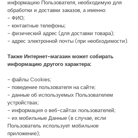
информацию Пользователя, необходимую для
обработки и доставки заказов, а именно:
- ФИО;
- контактные телефоны;
- физический адрес (для доставки товара);
- адрес электронной почты (при необходимости).
Также Интернет-магазин может собирать
информацию другого характера:
- файлы Cookies;
- поведение пользователя на сайте;
- данные об используемых Пользователем
устройствах;
- информация о веб-сайтах пользователей;
- их мобильные Данные (в случае, если
Пользователь использует мобильное
приложение);