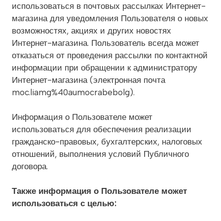
использоваться в почтовых рассылках Интернет-
магазина для уведомления Пользователя о новых
возможностях, акциях и других новостях
Интернет-магазина. Пользователь всегда может
отказаться от проведения рассылки по контактной
информации при обращении к администратору
Интернет-магазина (электронная почта
moc.liamg%40aumocrabebolg).
Информация о Пользователе может
использоваться для обеспечения реализации
гражданско-правовых, бухгалтерских, налоговых
отношений, выполнения условий Публичного
договора.
Также информация о Пользователе может
использоваться с целью: