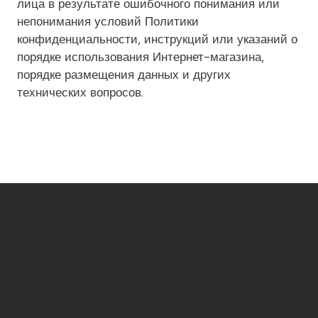
лица в результате ошибочного понимания или
непонимания условий Политики
конфиденциальности, инструкций или указаний о
порядке использования Интернет-магазина,
порядке размещения данных и других
технических вопросов.