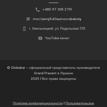
+380 97 305 2719
moc.liamg%40aumocrabebolg
г. Хмельницкий, ул. Подольская 17/1
YouTube канал
© Globebar - официальный представитель производителя
Grand Present в Украине
2025 | Все права защищены
Политика конфиденциальности
|
Пользовательское