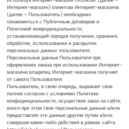
Используя интернет-магазин GlobeBar (далее –
Интернет-магазин) клиентам Интернет-магазина
(далее – Пользователь) необходимо
ознакомиться с Публичным договором и
Политикой конфиденциальности,
устанавливающей порядок получения, хранения,
обработки, использования и раскрытия
персональных данных пользователя.
Персональные данные Пользователя при
оформлении заказа при использовании Интернет-
магазина владелец Интернет-магазина получает
от самого Пользователя.
Пользователь, в свою очередь, выражает свое
полное согласие с условиями Политики
конфиденциальности, осуществив заказ на сайте,
внося при этом свои персональные данные и/или
предоставляя эти данные другим путем и/или
совершая какие-либо действия в рамках сайта