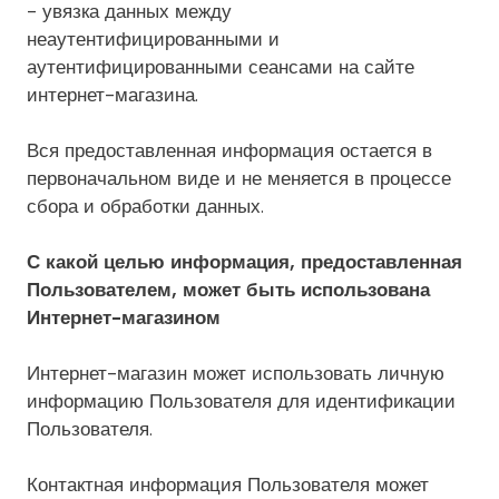
- увязка данных между
неаутентифицированными и
аутентифицированными сеансами на сайте
интернет-магазина.
Вся предоставленная информация остается в
первоначальном виде и не меняется в процессе
сбора и обработки данных.
С какой целью информация, предоставленная
Пользователем, может быть использована
Интернет-магазином
Интернет-магазин может использовать личную
информацию Пользователя для идентификации
Пользователя.
Контактная информация Пользователя может