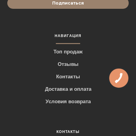
Подписаться
НАВИГАЦИЯ
Топ продаж
Отзывы
Контакты
Доставка и оплата
Условия возврата
КОНТАКТЫ