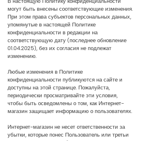
В настоящую Политику конфиденциальности
могут быть внесены соответствующие изменения.
При этом права субъектов персональных данных,
упомянутые в настоящей Политике
конфиденциальности в редакции на
соответствующую дату (последнее обновление
01.04.2025), без их согласия не подлежат
изменению.
Любые изменения в Политике
конфиденциальности публикуются на сайте и
доступны на этой странице. Пожалуйста,
периодически просматривайте эти условия,
чтобы быть осведомлены о том, как Интернет-
магазин защищает информацию о пользователях.
Интернет-магазин не несет ответственности за
убытки, которые понес Пользователь или третьи