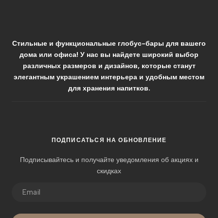
Стильные и функциональные глобус-бары для вашего
дома или офиса! У нас вы найдете широкий выбор
различных размеров и дизайнов, которые станут
элегантным украшением интерьера и удобным местом
для хранения напитков.
ПОДПИСАТЬСЯ НА ОБНОВЛЕНИЕ
Подписывайтесь и получайте уведомления об акциях и
скидках