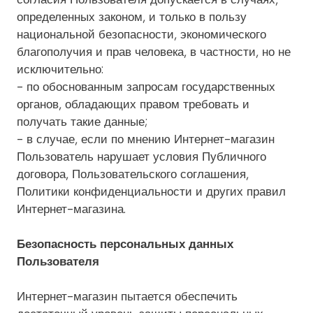
определенных законом, и только в пользу
национальной безопасности, экономического
благополучия и прав человека, в частности, но не
исключительно:
- по обоснованным запросам государственных
органов, обладающих правом требовать и
получать такие данные;
- в случае, если по мнению Интернет-магазин
Пользователь нарушает условия Публичного
договора, Пользовательского соглашения,
Политики конфиденциальности и других правил
Интернет-магазина.
Безопасность персональных данных
Пользователя
Интернет-магазин пытается обеспечить