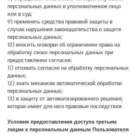
персональных данных в уполномоченное лицо
или в суд;
9) применять средства правовой защиты в
случае нарушения законодательства о защите
персональных данных;
10) вносить оговорки об ограничении права на
обработку своих персональных данных при
предоставлении согласия;
11) отозвать согласие на обработку персональных
данных;
12) знать механизм автоматической обработки
персональных данных;
13) в защиту от автоматизированного решения,
которое имеет для него правовые последствия.
Условия предоставления доступа третьим
лицам к персональным данным Пользователя