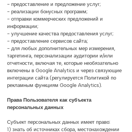
- предоставление и предложение услуг;
- реализации бонусных программ;
- отправки коммерческих предложений и
информации;
- улучшение качества предоставления услуг;
- предоставление сервисов сайта;
- для любых дополнительных мер измерения,
таргетинга, персонализации аудитории и/или
отчетности, включая те, которые необязательно
включены в Google Analytics и через связующие
интеграции сайта (регулируется Политикой по
рекламным функциям Google Analytics).
Права Пользователя как субъекта
персональных данных
Субъект персональных данных имеет право:
1) знать об источниках сбора, местонахождении