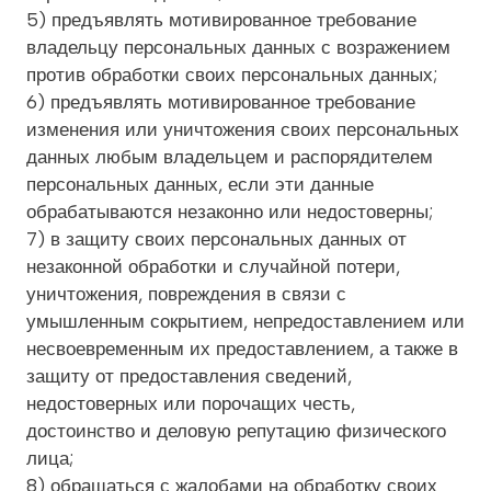
5) предъявлять мотивированное требование
владельцу персональных данных с возражением
против обработки своих персональных данных;
6) предъявлять мотивированное требование
изменения или уничтожения своих персональных
данных любым владельцем и распорядителем
персональных данных, если эти данные
обрабатываются незаконно или недостоверны;
7) в защиту своих персональных данных от
незаконной обработки и случайной потери,
уничтожения, повреждения в связи с
умышленным сокрытием, непредоставлением или
несвоевременным их предоставлением, а также в
защиту от предоставления сведений,
недостоверных или порочащих честь,
достоинство и деловую репутацию физического
лица;
8) обращаться с жалобами на обработку своих