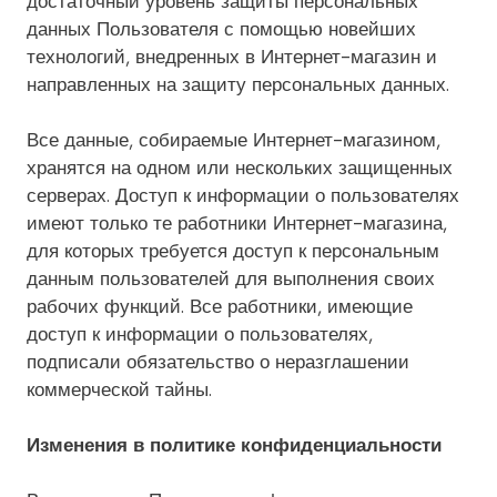
достаточный уровень защиты персональных
данных Пользователя с помощью новейших
технологий, внедренных в Интернет-магазин и
направленных на защиту персональных данных.
Все данные, собираемые Интернет-магазином,
хранятся на одном или нескольких защищенных
серверах. Доступ к информации о пользователях
имеют только те работники Интернет-магазина,
для которых требуется доступ к персональным
данным пользователей для выполнения своих
рабочих функций. Все работники, имеющие
доступ к информации о пользователях,
подписали обязательство о неразглашении
коммерческой тайны.
Изменения в политике конфиденциальности