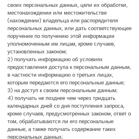
своих персональных данных, цели их обработки,
местонахождении или местожительстве
(нахождении) владельца или распорядителя
персональных данных, или дать соответствующее
поручение по получению этой информации
уполномоченным им лицам, кроме случаев,
установленных законом;
2) получать информацию об условиях
предоставления доступа к персональным данным,
в частности информацию о третьих лицах,
которым передаются его персональные данные;
3) на доступ к своим персональным данным;
4) получать не позднее чем через тридцать
календарных дней со дня поступления запроса,
кроме случаев, предусмотренных законом, ответ о
том, обрабатываются ли его персональные
данные, а также получать содержание таких
персональных данных;