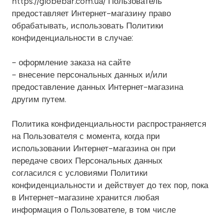
https://globebar.com.ua/ Пользователь
предоставляет Интернет-магазину право
обрабатывать, использовать Политики
конфиденциальности в случае:
- оформление заказа на сайте
- внесение персональных данных и/или
предоставление данных Интернет-магазина
другим путем.
Политика конфиденциальности распространяется
на Пользователя с момента, когда при
использовании Интернет-магазина он при
передаче своих Персональных данных
согласился с условиями Политики
конфиденциальности и действует до тех пор, пока
в Интернет-магазине хранится любая
информация о Пользователе, в том числе