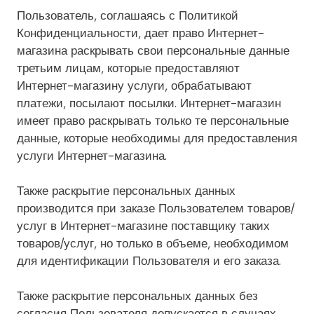
Пользователь, соглашаясь с Политикой
Конфиденциальности, дает право Интернет-
магазина раскрывать свои персональные данные
третьим лицам, которые предоставляют
Интернет-магазину услуги, обрабатывают
платежи, посылают посылки. Интернет-магазин
имеет право раскрывать только те персональные
данные, которые необходимы для предоставления
услуги Интернет-магазина.
Также раскрытие персональных данных
производится при заказе Пользователем товаров/
услуг в Интернет-магазине поставщику таких
товаров/услуг, но только в объеме, необходимом
для идентификации Пользователя и его заказа.
Также раскрытие персональных данных без
согласия Пользователя допускается в случаях,