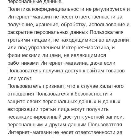
персональные данные.
Политика конфиденциальности не регулируется и
Интернет-магазин не несет ответственности за
получение, хранение, обработку, использование и
раскрытие персональных данных Пользователя
третьими лицами, не находящимися во владении
или под управлением Интернет-магазина, и
физическими лицами, не являющимися
работниками Интернет-магазина, даже если
Пользователь получил доступ к сайтам товаров
или услуг.
Пользователь признает, что в случае халатного
отношения Пользователя к безопасности и
защите своих персональных данных и данных
авторизации третьи лица могут получить
несанкционированный доступ к учетной записи,
персональным и другим данным Пользователя.
Интернет-магазин не несет ответственности за