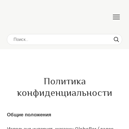
Политика
конфиденциальности
Общие положения