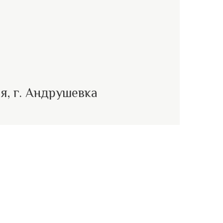
я, г. Андрушевка