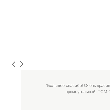
“Большое спасибо! Очень красив
прямоугольный, TCM 