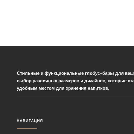
Стильные и функциональные глобус-бары для ваше
выбор различных размеров и дизайнов, которые ст
удобным местом для хранения напитков.
НАВИГАЦИЯ