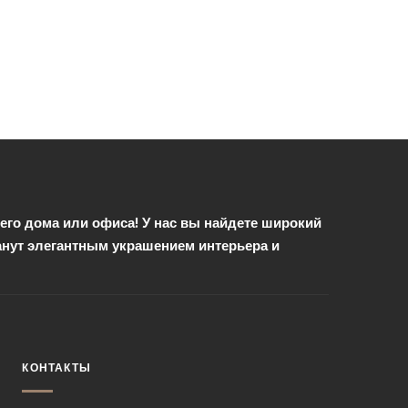
го дома или офиса! У нас вы найдете широкий
анут элегантным украшением интерьера и
КОНТАКТЫ