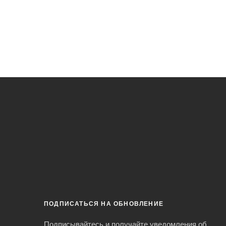
ПОДПИСАТЬСЯ НА ОБНОВЛЕНИЕ
Подписывайтесь и получайте уведомления об