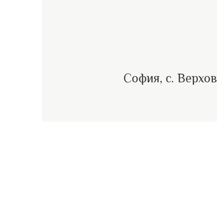
София, с. Верхо