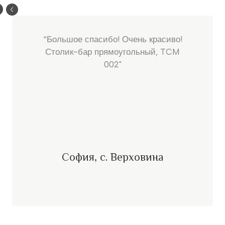
“Большое спасибо! Очень красиво!
Столик-бар прямоугольный, TCM
002"
София, с. Верховина