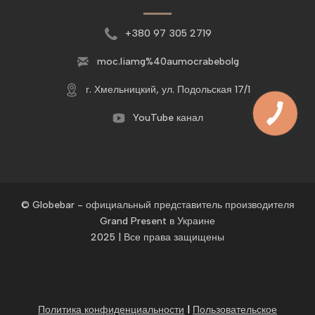
+380 97 305 2719
moc.liamg%40aumocrabebolg
г. Хмельницкий, ул. Подольская 17/1
YouTube канал
© Globebar - официальный представитель производителя
Grand Present в Украине
2025 | Все права защищены
Политика конфиденциальности
|
Пользовательское