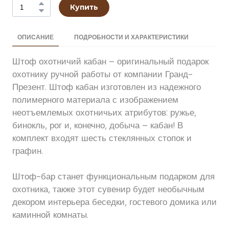
Купить
ОПИСАНИЕ
ПОДРОБНОСТИ И ХАРАКТЕРИСТИКИ
Штоф охотничий кабан – оригинальный подарок
охотнику ручной работы от компании Гранд-
Презент. Штоф кабан изготовлен из надежного
полимерного материала с изображением
неотъемлемых охотничьих атрибутов: ружье,
бинокль, рог и, конечно, добыча – кабан! В
комплект входят шесть стеклянных стопок и
графин.
Штоф-бар станет функциональным подарком для
охотника, также этот сувенир будет необычным
декором интерьера беседки, гостевого домика или
каминной комнаты.