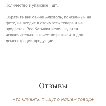
Количество в упаковке 1 шт.
Обратите внимание! Алкоголь, показанный на
фото, не входит в стоимость товара и не
продается. Все бутылки используются
исключительно в качестве реквизита для
демонстрации продукции.
Отзывы
Что клиенты пишут о нашем товаре