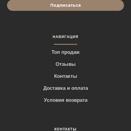
Подписаться
НАВИГАЦИЯ
Топ продаж
Отзывы
Контакты
Доставка и оплата
Условия возврата
КОНТАКТЫ