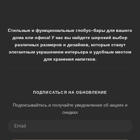
Стильные и функциональные глобус-бары для вашего
дома или офиса! У нас вы найдете широкий выбор
различных размеров и дизайнов, которые станут
элегантным украшением интерьера и удобным местом
для хранения напитков.
ПОДПИСАТЬСЯ НА ОБНОВЛЕНИЕ
Подписывайтесь и получайте уведомления об акциях и
скидках