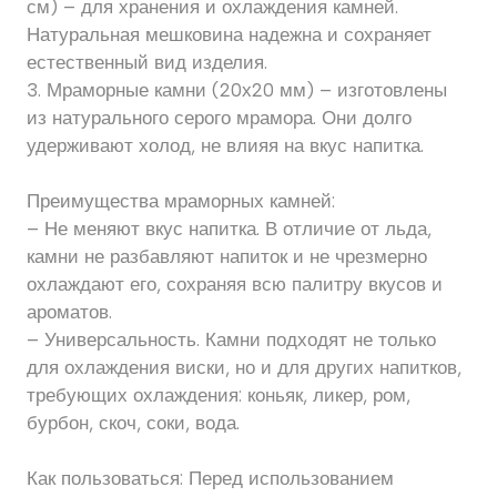
см) – для хранения и охлаждения камней.
Натуральная мешковина надежна и сохраняет
естественный вид изделия.
3. Мраморные камни (20х20 мм) – изготовлены
из натурального серого мрамора. Они долго
удерживают холод, не влияя на вкус напитка.
Преимущества мраморных камней:
– Не меняют вкус напитка. В отличие от льда,
камни не разбавляют напиток и не чрезмерно
охлаждают его, сохраняя всю палитру вкусов и
ароматов.
– Универсальность. Камни подходят не только
для охлаждения виски, но и для других напитков,
требующих охлаждения: коньяк, ликер, ром,
бурбон, скоч, соки, вода.
Как пользоваться: Перед использованием