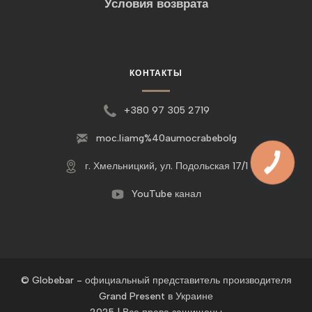
Условия возврата
КОНТАКТЫ
+380 97 305 2719
moc.liamg%40aumocrabebolg
г. Хмельницкий, ул. Подольская 17/1
YouTube канал
© Globebar - официальный представитель производителя
Grand Present в Украине