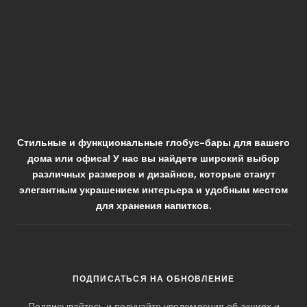
Стильные и функциональные глобус-бары для вашего
дома или офиса! У нас вы найдете широкий выбор
различных размеров и дизайнов, которые станут
элегантным украшением интерьера и удобным местом
для хранения напитков.
ПОДПИСАТЬСЯ НА ОБНОВЛЕНИЕ
Подписывайтесь и получайте уведомления об акциях и