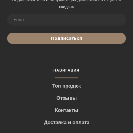
скидках
Подписаться
НАВИГАЦИЯ
Топ продаж
Отзывы
Контакты
Доставка и оплата