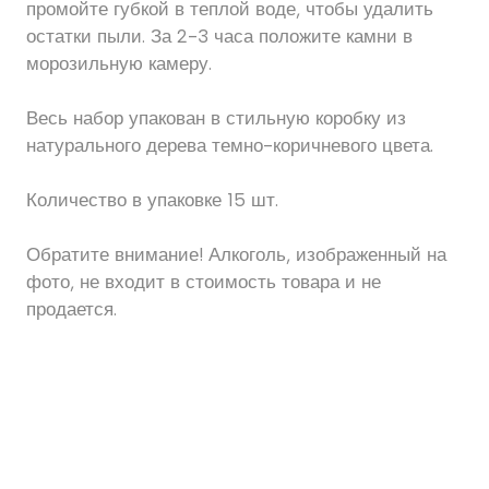
промойте губкой в ​​теплой воде, чтобы удалить
остатки пыли. За 2-3 часа положите камни в
морозильную камеру.
Весь набор упакован в стильную коробку из
натурального дерева темно-коричневого цвета.
Количество в упаковке 15 шт.
Обратите внимание! Алкоголь, изображенный на
фото, не входит в стоимость товара и не
продается.