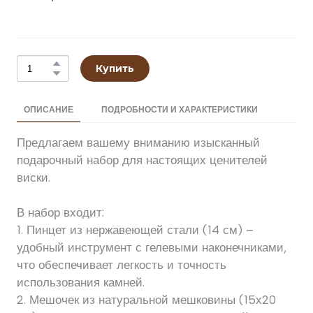
Купить
ОПИСАНИЕ
ПОДРОБНОСТИ И ХАРАКТЕРИСТИКИ
Предлагаем вашему вниманию изысканный
подарочный набор для настоящих ценителей
виски.
В набор входит:
1. Пинцет из нержавеющей стали (14 см) –
удобный инструмент с гелевыми наконечниками,
что обеспечивает легкость и точность
использования камней.
2. Мешочек из натуральной мешковины (15х20