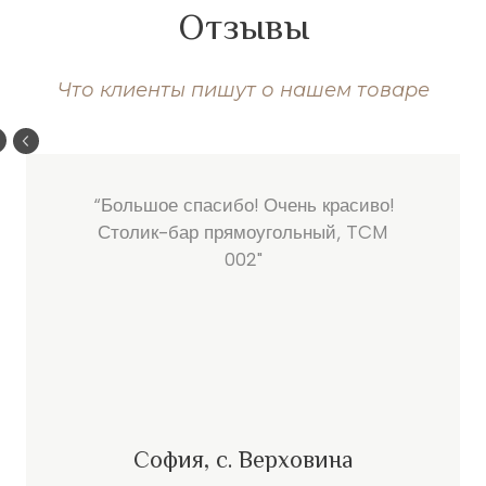
Отзывы
Что клиенты пишут о нашем товаре
“Большое спасибо! Очень красиво!
Столик-бар прямоугольный, TCM
002"
София, с. Верховина