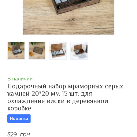
В наличии
Подарочный набор мраморных серых
камней 20*20 мм 15 шт. для
охлаждения виски в деревянной
коробке
Новинка
529  грн