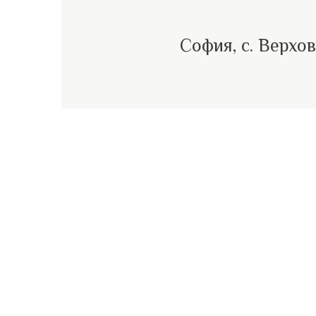
София, с. Верхо