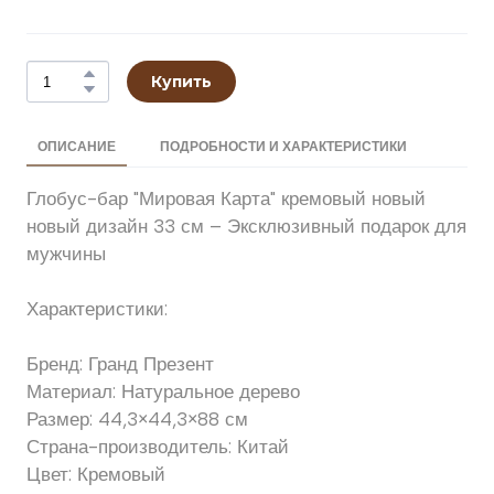
Купить
ОПИСАНИЕ
ПОДРОБНОСТИ И ХАРАКТЕРИСТИКИ
Глобус-бар "Мировая Карта" кремовый новый
новый дизайн 33 см – Эксклюзивный подарок для
мужчины
Характеристики:
Бренд: Гранд Презент
Материал: Натуральное дерево
Размер: 44,3×44,3×88 см
Страна-производитель: Китай
Цвет: Кремовый