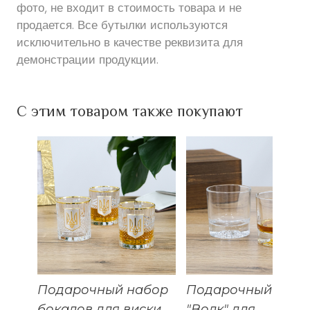
фото, не входит в стоимость товара и не
продается. Все бутылки используются
исключительно в качестве реквизита для
демонстрации продукции.
С этим товаром также покупают
Подарочный набор
Подарочный набо
бокалов для виски
"Волк" для