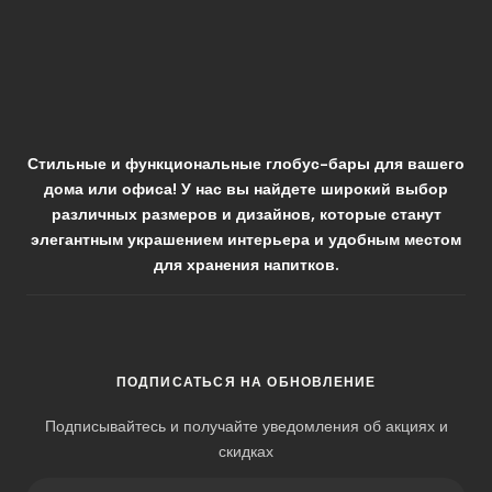
Стильные и функциональные глобус-бары для вашего
дома или офиса! У нас вы найдете широкий выбор
различных размеров и дизайнов, которые станут
элегантным украшением интерьера и удобным местом
для хранения напитков.
ПОДПИСАТЬСЯ НА ОБНОВЛЕНИЕ
Подписывайтесь и получайте уведомления об акциях и
скидках