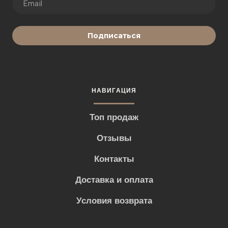
Подписаться
НАВИГАЦИЯ
Топ продаж
Отзывы
Контакты
Доставка и оплата
Условия возврата