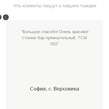
Что клиенты пишут о нашем товаре
“Большое спасибо! Очень красиво!
Столик-бар прямоугольный, TCM
002"
София, с. Верховина