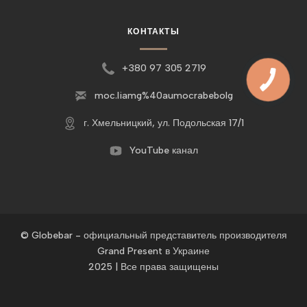
КОНТАКТЫ
+380 97 305 2719
moc.liamg%40aumocrabebolg
г. Хмельницкий, ул. Подольская 17/1
YouTube канал
© Globebar - официальный представитель производителя
Grand Present в Украине
2025 | Все права защищены