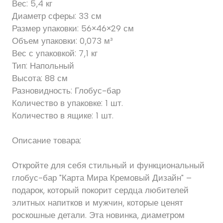
Вес: 5,4 кг
Диаметр сферы: 33 см
Размер упаковки: 56×46×29 см
Объем упаковки: 0,073 м³
Вес с упаковкой: 7,1 кг
Тип: Напольный
Высота: 88 см
Разновидность: Глобус-бар
Количество в упаковке: 1 шт.
Количество в ящике: 1 шт.
Описание товара:
Откройте для себя стильный и функциональный
глобус-бар "Карта Мира Кремовый Дизайн" –
подарок, который покорит сердца любителей
элитных напитков и мужчин, которые ценят
роскошные детали. Эта новинка, диаметром