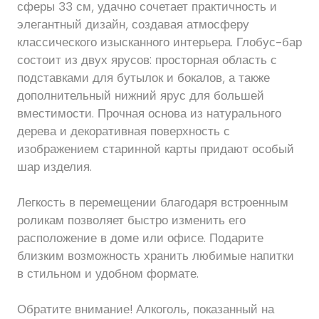
сферы 33 см, удачно сочетает практичность и
элегантный дизайн, создавая атмосферу
классического изысканного интерьера. Глобус-бар
состоит из двух ярусов: просторная область с
подставками для бутылок и бокалов, а также
дополнительный нижний ярус для большей
вместимости. Прочная основа из натурального
дерева и декоративная поверхность с
изображением старинной карты придают особый
шар изделия.
Легкость в перемещении благодаря встроенным
роликам позволяет быстро изменить его
расположение в доме или офисе. Подарите
близким возможность хранить любимые напитки
в стильном и удобном формате.
Обратите внимание! Алкоголь, показанный на