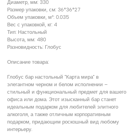
Диаметр, мм: 330
Размер упаковки, см: 36*36*27
Объем упаковки, м³: 0.035
Вес с упаковкой, кг: 4
Тип: Настольный
Высота, мм: 480
Разновидность: Глобус
Описание товара:
Глобус бар настольный "Карта мира" в
элегантном черном и белом исполнении –
стильный и функциональный предмет для вашего
офиса или дома. Этот изысканный бар станет
идеальным подарком для любителей элитного
алкоголя, а также отличным корпоративным
подарком, придающим роскошный вид любому
интерьеру.