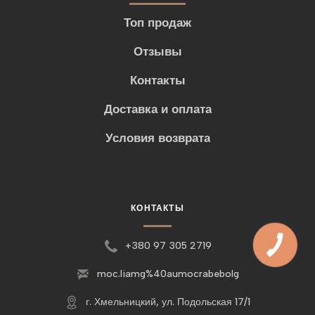
Топ продаж
Отзывы
Контакты
Доставка и оплата
Условия возврата
КОНТАКТЫ
+380 97 305 2719
moc.liamg%40aumocrabebolg
г. Хмельницкий, ул. Подольская 17/1