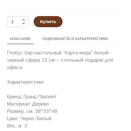
Купить
ОПИСАНИЕ
ПОДРОБНОСТИ И ХАРАКТЕРИСТИКИ
Глобус бар настольный "Карта мира" белый-
черный сфера 33 см – стильный подарок для
офиса
Характеристики:
Бренд: Гранд Презент
Материал: Дерево
Размер, см: 38*33*48
Цвет: Черно-Белый
Вес, кг: 3