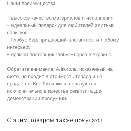
Наши преимущества:
- высокое качество материалов и исполнения.
- идеальный подарок для любителей элитных
напитков.
- Глобус бар, придающий элегантности любому
интерьеру.
- прямой поставщик глобус-баров в Украине.
Обратите внимание! Алкоголь, показанный на
фото, не входит в стоимость товара и не
продается. Все бутылки используются
исключительно в качестве реквизита для
демонстрации продукции.
С этим товаром также покупают