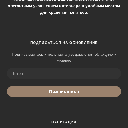
элегантным украшением интерьера и удобным местом
для хранения напитков.
ПОДПИСАТЬСЯ НА ОБНОВЛЕНИЕ
Подписывайтесь и получайте уведомления об акциях и
скидках
Подписаться
НАВИГАЦИЯ