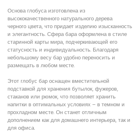
Основа глобуса изготовлена ​​из
высококачественного натурального дерева
черного цвета, что придает изделию изысканность
и элегантность. Сфера бара оформлена в стиле
старинной карты мира, подчеркивающей его
статусность и индивидуальность. Благодаря
небольшому весу бар удобно переносить и
размещать в любом месте.
Этот глобус бар оснащен вместительной
подставкой для хранения бутылок, фужеров,
стаканов или рюмок, что позволяет хранить
напитки в оптимальных условиях – в темном и
прохладном месте. Он станет отличным
дополнением как для домашнего интерьера, так и
для офиса.