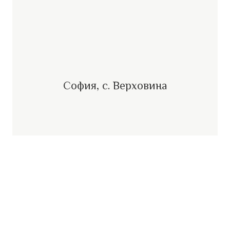
София, с. Верховина