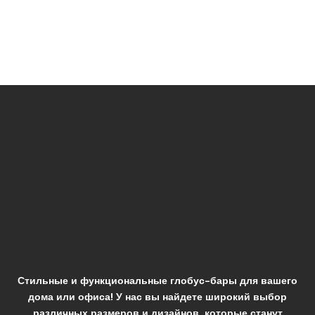
Стильные и функциональные глобус-бары для вашего
дома или офиса! У нас вы найдете широкий выбор
различных размеров и дизайнов, которые станут