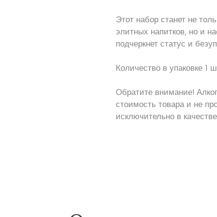
Этот набор станет не то
элитных напитков, но и н
подчеркнет статус и безуп
Количество в упаковке 1 ш
Обратите внимание! Алког
стоимость товара и не пр
исключительно в качестве