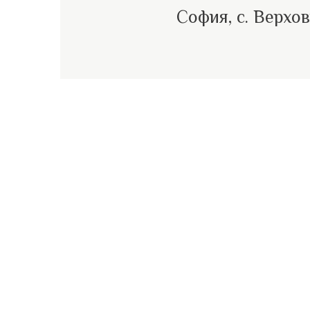
София, с. Верхо