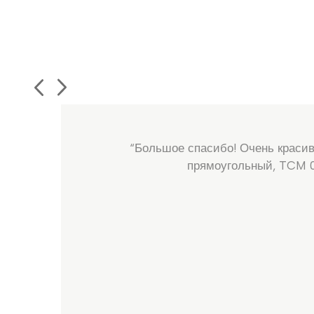
“Большое спасибо! Очень красив
прямоугольный, TCM 