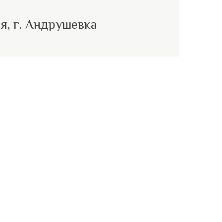
я, г. Андрушевка