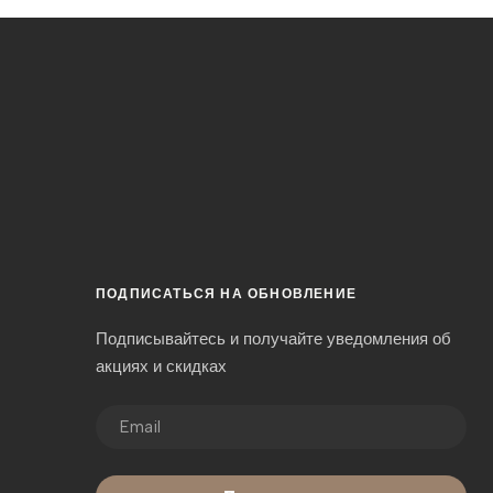
ПОДПИСАТЬСЯ НА ОБНОВЛЕНИЕ
Подписывайтесь и получайте уведомления об
акциях и скидках