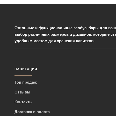
Стильные и функциональные глобус-бары для ваше
выбор различных размеров и дизайнов, которые ст
удобным местом для хранения напитков.
НАВИГАЦИЯ
Топ продаж
Отзывы
Контакты
Доставка и оплата