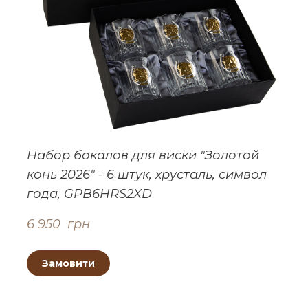
Набор бокалов для виски "Золотой
конь 2026" - 6 штук, хрусталь, символ
года, GPB6HRS2XD
6 950  грн
Замовити