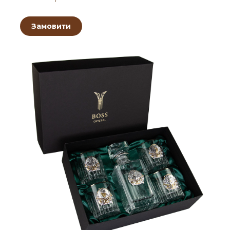
Замовити