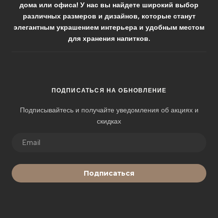
дома или офиса! У нас вы найдете широкий выбор
различных размеров и дизайнов, которые станут
элегантным украшением интерьера и удобным местом
для хранения напитков.
ПОДПИСАТЬСЯ НА ОБНОВЛЕНИЕ
Подписывайтесь и получайте уведомления об акциях и
скидках
Подписаться