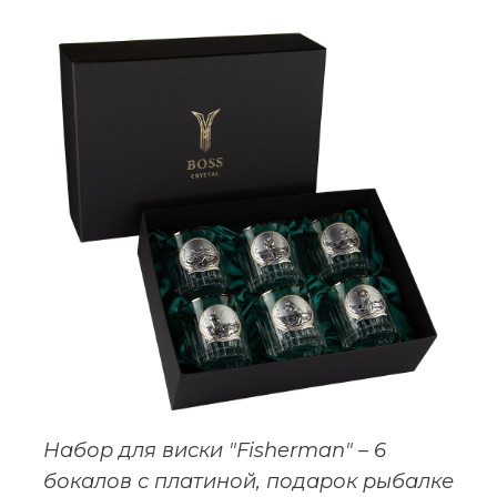
Набор для виски "Fisherman" – 6
бокалов с платиной, подарок рыбалке