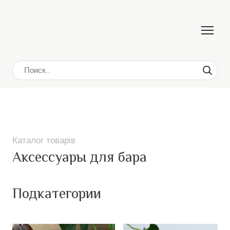
Каталог товарів
Аксессуары для бара
Подкатегории