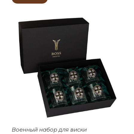
Военный набор для виски