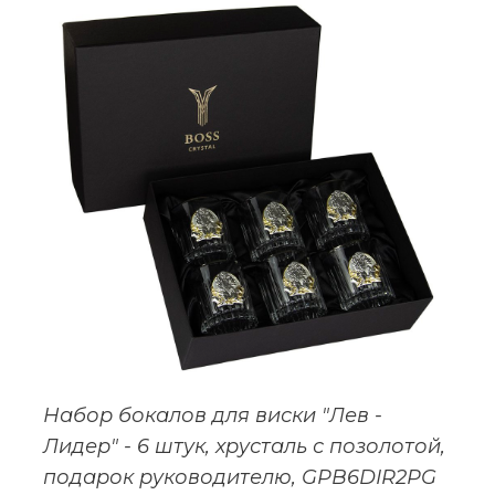
Набор бокалов для виски "Лев -
Лидер" - 6 штук, хрусталь с позолотой,
подарок руководителю, GPB6DIR2PG