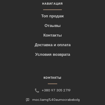
НАВИГАЦИЯ
Топ продаж
Отзывы
Контакты
Доставка и оплата
Условия возврата
КОНТАКТЫ
+380 97 305 2719
moc.liamg%40aumocrabebolg