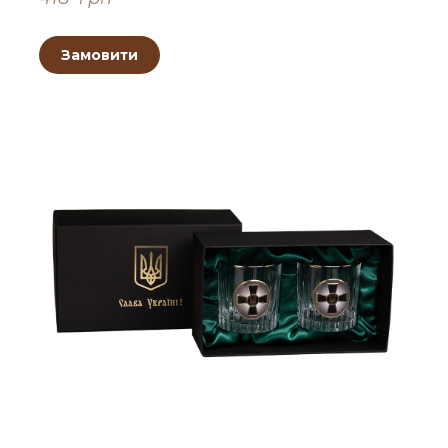
Замовити