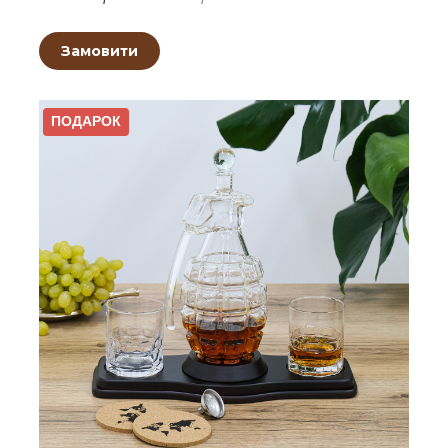
Замовити
ПОДАРОК